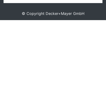
©
Copyright Decker+Mayer GmbH