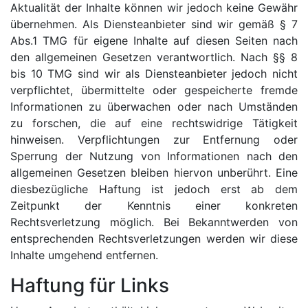
Aktualität der Inhalte können wir jedoch keine Gewähr
übernehmen. Als Diensteanbieter sind wir gemäß § 7
Abs.1 TMG für eigene Inhalte auf diesen Seiten nach
den allgemeinen Gesetzen verantwortlich. Nach §§ 8
bis 10 TMG sind wir als Diensteanbieter jedoch nicht
verpflichtet, übermittelte oder gespeicherte fremde
Informationen zu überwachen oder nach Umständen
zu forschen, die auf eine rechtswidrige Tätigkeit
hinweisen. Verpflichtungen zur Entfernung oder
Sperrung der Nutzung von Informationen nach den
allgemeinen Gesetzen bleiben hiervon unberührt. Eine
diesbezügliche Haftung ist jedoch erst ab dem
Zeitpunkt der Kenntnis einer konkreten
Rechtsverletzung möglich. Bei Bekanntwerden von
entsprechenden Rechtsverletzungen werden wir diese
Inhalte umgehend entfernen.
Haftung für Links