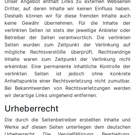
Unser Angebot enthält Links zu externen Webseiten
Dritter, auf deren Inhalte wir keinen Einfluss haben.
Deshalb können wir für diese fremden Inhalte auch
keine Gewähr übernehmen. Für die Inhalte der
verlinkten Seiten ist stets der jeweilige Anbieter oder
Betreiber der Seiten verantwortlich. Die verlinkten
Seiten wurden zum Zeitpunkt der Verlinkung auf
mögliche Rechtsverstöße überprüft. Rechtswidrige
Inhalte waren zum Zeitpunkt der Verlinkung nicht
erkennbar. Eine permanente inhaltliche Kontrolle der
verlinkten Seiten ist jedoch ohne konkrete
Anhaltspunkte einer Rechtsverletzung nicht zumutbar.
Bei Bekanntwerden von Rechtsverletzungen werden
wir derartige Links umgehend entfernen.
Urheberrecht
Die durch die Seitenbetreiber erstellten Inhalte und
Werke auf diesen Seiten unterliegen dem deutschen
Urheberrecht. Die Vervielfältigung, Bearbeitung,