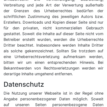
Verbreitung und jede Art der Verwertung außerhalb
der Grenzen des Urheberrechtes bedürfen der
schriftlichen Zustimmung des jeweiligen Autors bzw.
Erstellers. Downloads und Kopien dieser Seite sind nur
für den privaten, nicht kommerziellen Gebrauch
gestattet. Soweit die Inhalte auf dieser Seite nicht vom
Betreiber erstellt wurden, werden die Urheberrechte
Dritter beachtet. Insbesondere werden Inhalte Dritter
als solche gekennzeichnet. Sollten Sie trotzdem auf
eine Urheberrechtsverletzung aufmerksam werden,
bitten wir um einen entsprechenden Hinweis. Bei
Bekanntwerden von Rechtsverletzungen werden wir
derartige Inhalte umgehend entfernen.
Datenschutz
Die Nutzung unserer Webseite ist in der Regel ohne
Angabe personenbezogener Daten möglich. Soweit
auf unseren Seiten personenbezogene Daten