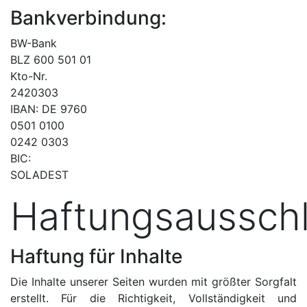
Bankverbindung:
BW-Bank
BLZ 600 501 01
Kto-Nr.
2420303
IBAN: DE 9760
0501 0100
0242 0303
BIC:
SOLADEST
Haftungsausschl
Haftung für Inhalte
Die Inhalte unserer Seiten wurden mit größter Sorgfalt
erstellt. Für die Richtigkeit, Vollständigkeit und