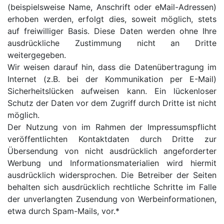
(beispielsweise Name, Anschrift oder eMail-Adressen)
erhoben werden, erfolgt dies, soweit möglich, stets
auf freiwilliger Basis. Diese Daten werden ohne Ihre
ausdrückliche Zustimmung nicht an Dritte
weitergegeben.
Wir weisen darauf hin, dass die Datenübertragung im
Internet (z.B. bei der Kommunikation per E-Mail)
Sicherheitslücken aufweisen kann. Ein lückenloser
Schutz der Daten vor dem Zugriff durch Dritte ist nicht
möglich.
Der Nutzung von im Rahmen der Impressumspflicht
veröffentlichten Kontaktdaten durch Dritte zur
Übersendung von nicht ausdrücklich angeforderter
Werbung und Informationsmaterialien wird hiermit
ausdrücklich widersprochen. Die Betreiber der Seiten
behalten sich ausdrücklich rechtliche Schritte im Falle
der unverlangten Zusendung von Werbeinformationen,
etwa durch Spam-Mails, vor.*