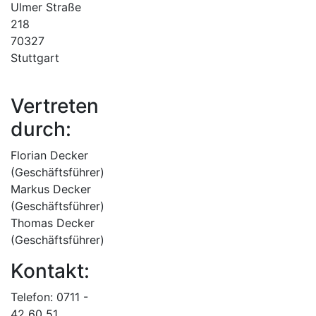
Ulmer Straße
218
70327
Stuttgart
Vertreten
durch:
Florian Decker
(Geschäftsführer)
Markus Decker
(Geschäftsführer)
Thomas Decker
(Geschäftsführer)
Kontakt:
Telefon: 0711 -
42 60 51