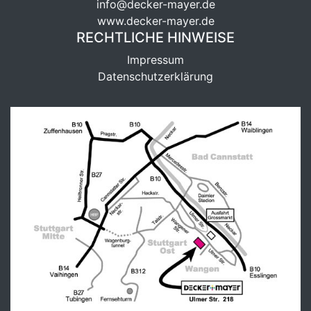
info@decker-mayer.de
www.decker-mayer.de
RECHTLICHE HINWEISE
Impressum
Datenschutzerklärung