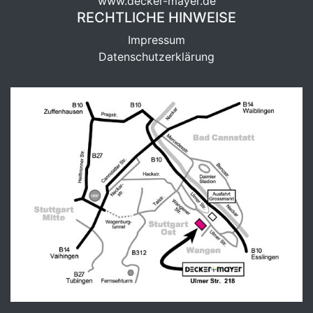
www.decker-mayer.de
RECHTLICHE HINWEISE
Impressum
Datenschutzerklärung