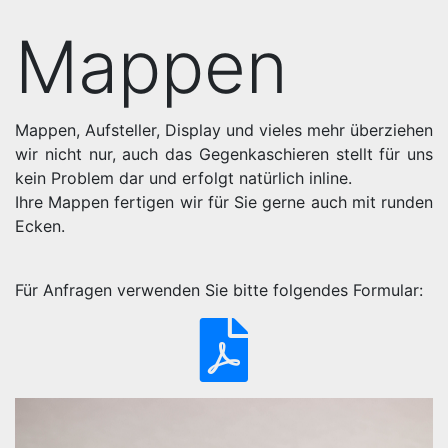
Mappen
Mappen, Aufsteller, Display und vieles mehr überziehen
wir nicht nur, auch das Gegenkaschieren stellt für uns
kein Problem dar und erfolgt natürlich inline.
Ihre Mappen fertigen wir für Sie gerne auch mit runden
Ecken.
Für Anfragen verwenden Sie bitte folgendes Formular: