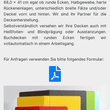
68,0 x 41 cm egal ob runde Ecken, Halbgewebe, harte
Rückeneinlagen, unterschiedlich breite Fälze und/oder
Deckel vorn und hinten. Wir sind Ihr Partner für die
Deckenherstellung.
Selbstverständlich versehen wir Ihre Decken auch mit
Heißfolien- und Blindprägung oder Ausstanzungen.
Buchdecken mit runden Ecken fertigen wir
vollautomatisch in einem Arbeitsgang.
Für Anfragen verwenden Sie bitte folgendes Formular: