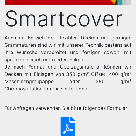
Smartcover
Auch im Bereich der flexiblen Decken mit geringen
Grammaturen sind wir mit unserer Technik bestens auf
Ihre Wünsche vorbereitet und fertigen sowohl mit
spitzen als auch mit runden Ecken.
Je nach Format und Überzugsmaterial können wir
Decken mit Einlagen von 350 g/m² Offset, 400 g/m²
Maschinengraupappe oder 280 g/m²
Chromosulfatkarton für Sie fertigen.
Für Anfragen verwenden Sie bitte folgendes Formular: