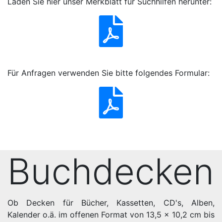
Laden Sie hier unser Merkblatt für Suchhilfen herunter:
Für Anfragen verwenden Sie bitte folgendes Formular:
Buchdecken
Ob Decken für Bücher, Kassetten, CD's, Alben,
Kalender o.ä. im offenen Format von 13,5 x 10,2 cm bis