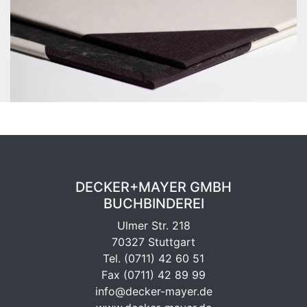
DECKER+MAYER GMBH
BUCHBINDEREI
Ulmer Str. 218
70327 Stuttgart
Tel.
(0711) 42 60 51
Fax (0711) 42 89 99
info@decker-mayer.de