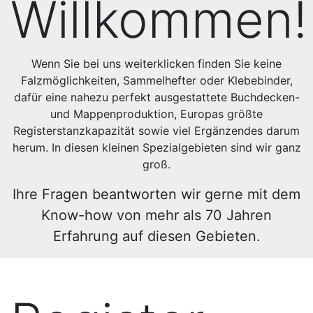
Willkommen!
Wenn Sie bei uns weiterklicken finden Sie keine
Falzmöglichkeiten, Sammelhefter oder Klebebinder,
dafür eine nahezu perfekt ausgestattete Buchdecken-
und Mappenproduktion, Europas größte
Registerstanzkapazität sowie viel Ergänzendes darum
herum. In diesen kleinen Spezialgebieten sind wir ganz
groß.
Ihre Fragen beantworten wir gerne mit dem
Know-how von mehr als 70 Jahren
Erfahrung auf diesen Gebieten.