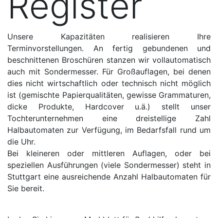
Register
Unsere Kapazitäten realisieren Ihre
Terminvorstellungen. An fertig gebundenen und
beschnittenen Broschüren stanzen wir vollautomatisch
auch mit Sondermesser. Für Großauflagen, bei denen
dies nicht wirtschaftlich oder technisch nicht möglich
ist (gemischte Papierqualitäten, gewisse Grammaturen,
dicke Produkte, Hardcover u.ä.) stellt unser
Tochterunternehmen eine dreistellige Zahl
Halbautomaten zur Verfügung, im Bedarfsfall rund um
die Uhr.
Bei kleineren oder mittleren Auflagen, oder bei
speziellen Ausführungen (viele Sondermesser) steht in
Stuttgart eine ausreichende Anzahl Halbautomaten für
Sie bereit.